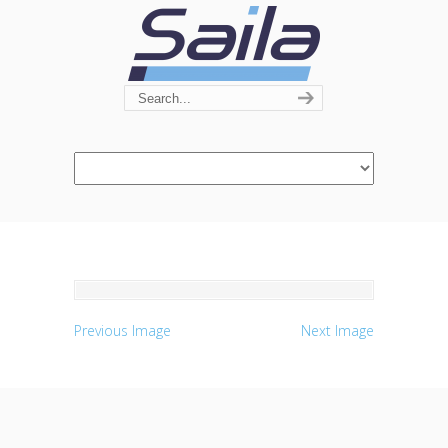
Navigation
Previous Image
Next Image