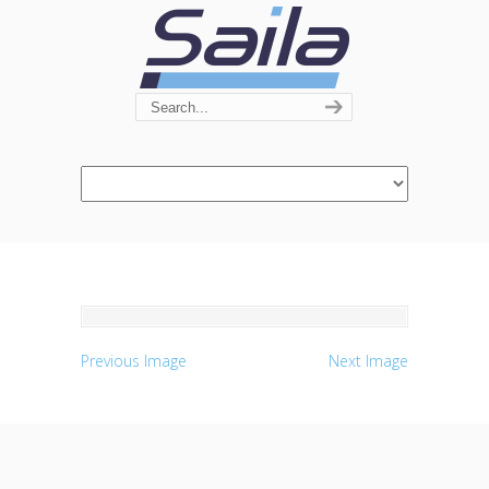
Navigation
Previous Image
Next Image