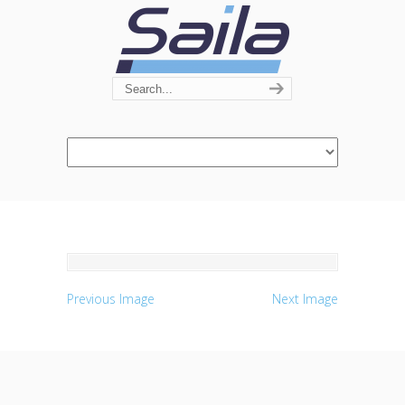
Navigation
Previous Image
Next Image