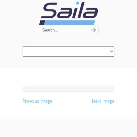
Navigation
Previous Image
Next Image