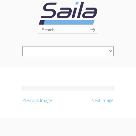
Navigation
Previous Image
Next Image