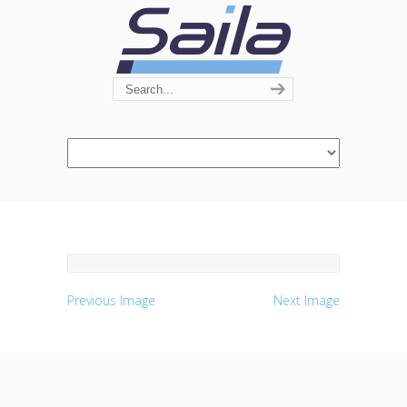
Navigation
Previous Image
Next Image