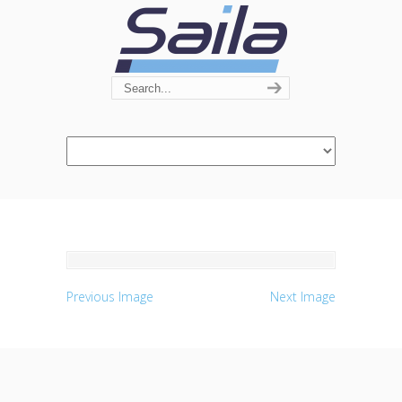
Navigation
Previous Image
Next Image