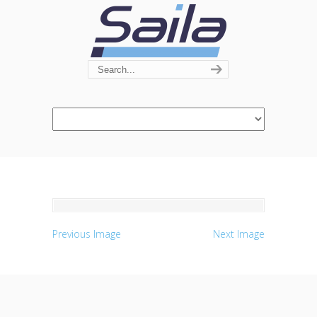
Navigation
Previous Image
Next Image