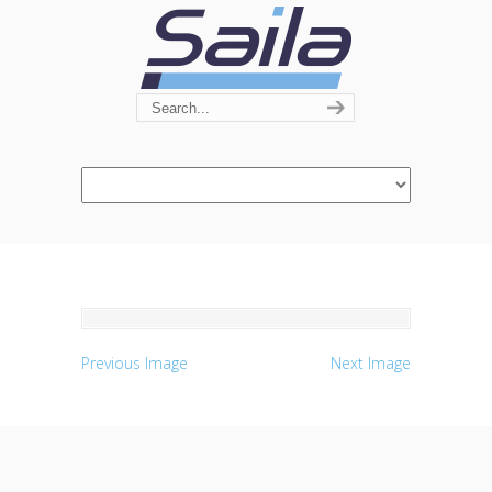
Navigation
Previous Image
Next Image