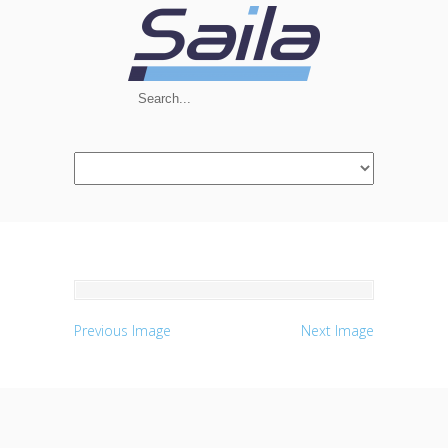
Navigation
Previous Image
Next Image