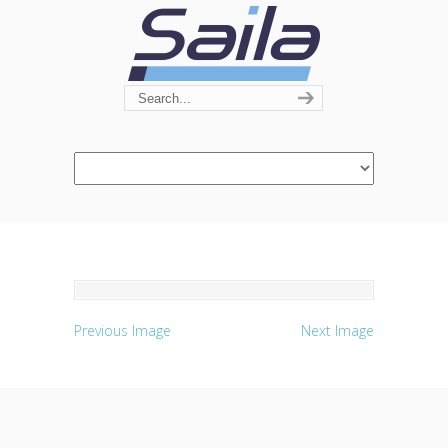
Navigation
Previous Image
Next Image