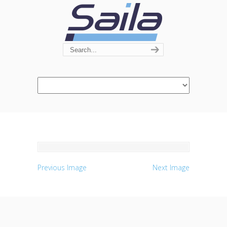
Navigation
Previous Image
Next Image