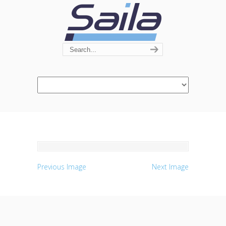
Navigation
Previous Image
Next Image