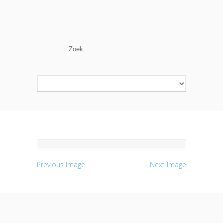
Navigation
Previous Image
Next Image