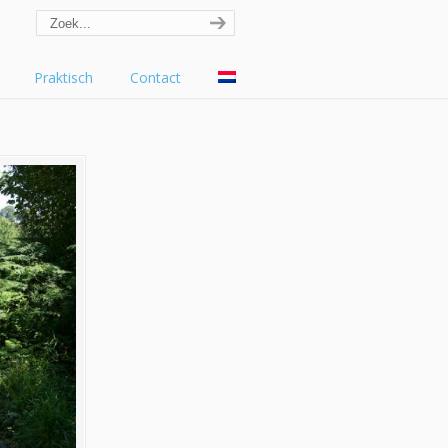
Praktisch
Contact