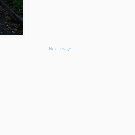
Next Image