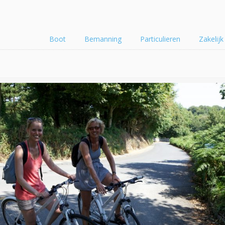
Boot
Bemanning
Particulieren
Zakelijk