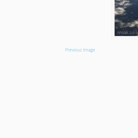
Previous Image