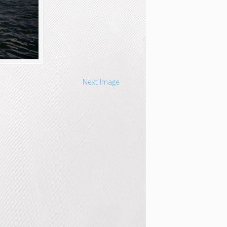
Next Image