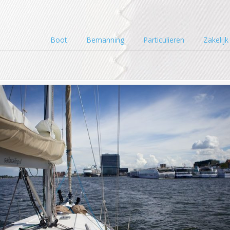
Boot
Bemanning
Particulieren
Zakelijk