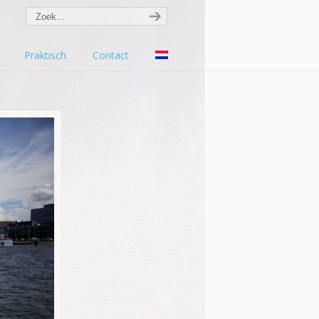
Praktisch
Contact