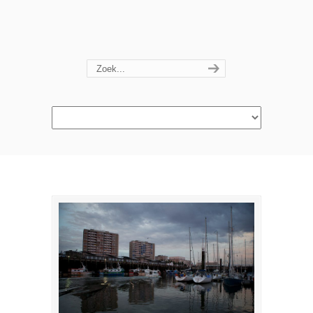
Navigation