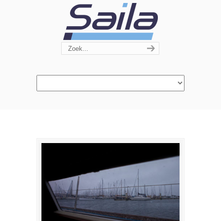
Navigation