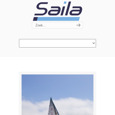
Navigation