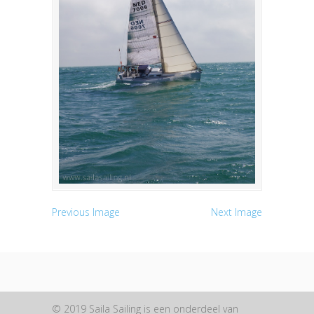
Previous Image
Next Image
© 2019 Saila Sailing is een onderdeel van