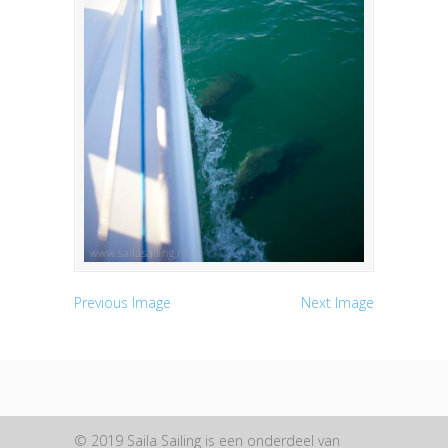
Previous Image
Next Image
© 2019 Saila Sailing is een onderdeel van