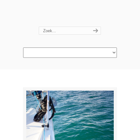
Navigation