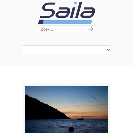
Navigation