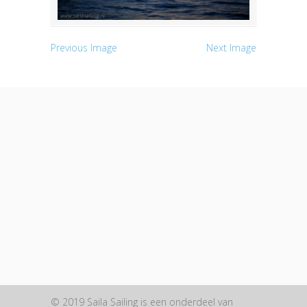
Previous Image
Next Image
© 2019 Saila Sailing is een onderdeel van