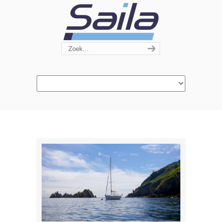
Navigation