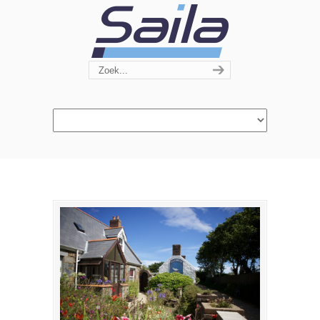
Navigation