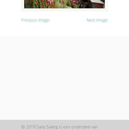
Previous Image
Next Image
© 2019 Saila Sailing is een onderdeel van