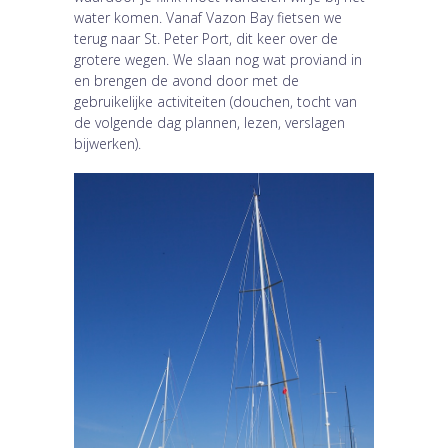
water komen. Vanaf Vazon Bay fietsen we
terug naar St. Peter Port, dit keer over de
grotere wegen. We slaan nog wat proviand in
en brengen de avond door met de
gebruikelijke activiteiten (douchen, tocht van
de volgende dag plannen, lezen, verslagen
bijwerken).