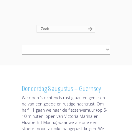
Navigation
Donderdag 8 augustus – Guernsey
We doen ’s ochtends rustig aan en genieten
na van een goede en rustige nachtrust. Om
half 11 gaan we naar de fietsenverhuur (op 5-
10 minuten lopen van Victoria Marina en
Elizabeth II Marina) waar we alledrie een
stoere mountainbike aangepast krijgen. We