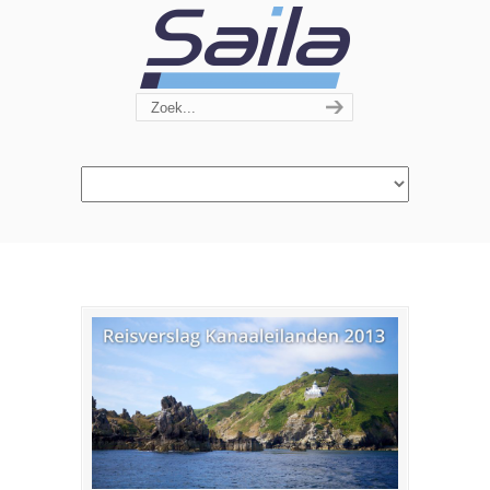
Navigation