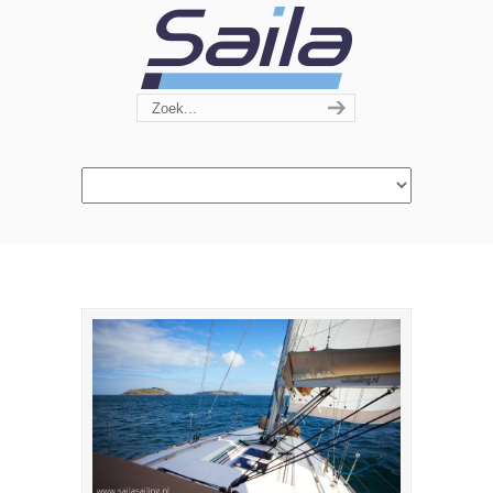
Navigation