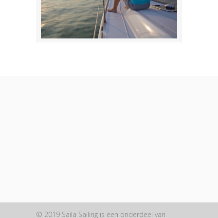
© 2019 Saila Sailing is een onderdeel van