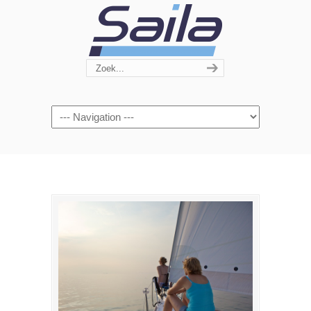
Navigation