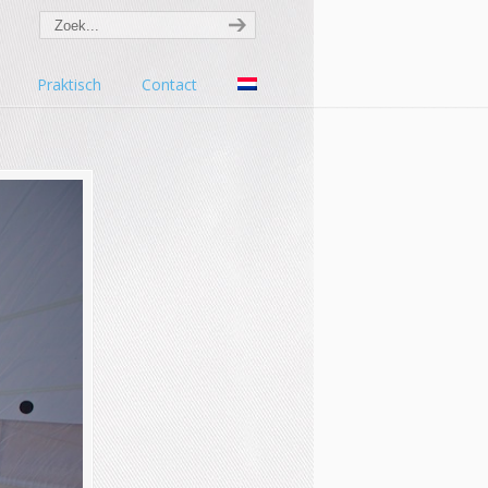
Praktisch
Contact