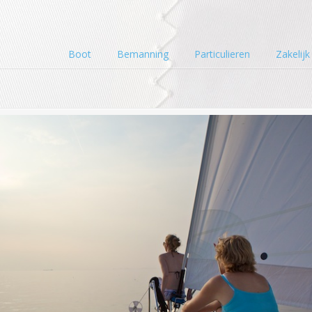
Boot
Bemanning
Particulieren
Zakelijk