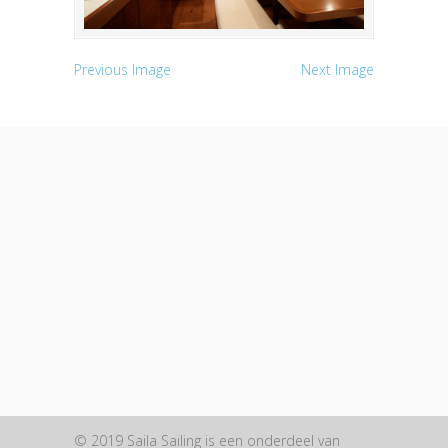
Previous Image
Next Image
© 2019 Saila Sailing is een onderdeel van