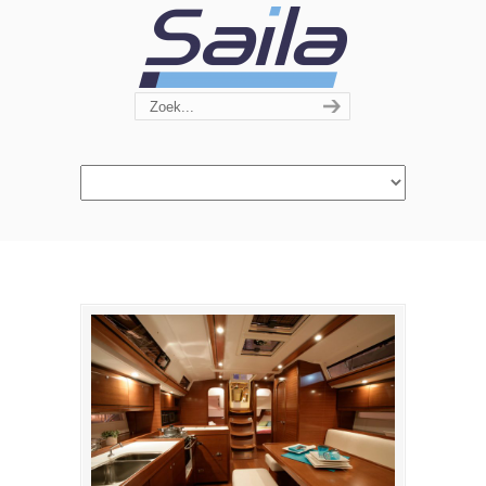
Navigation